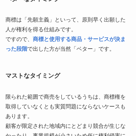
商標は「先願主義」といって、原則早く出願した
人が権利を得る仕組みです。
ですので、
商標と使用する商品・サービスが決ま
った段階
で出した方が当然「ベター」です。
マストなタイミング
限られた範囲で商売をしているうちは、商標権を
取得していなくとも実質問題にならないケースも
あります。
顧客が限定された地域内にとどまり競合が生じな
かったり、事業規模が小さいため仮に権利侵害に