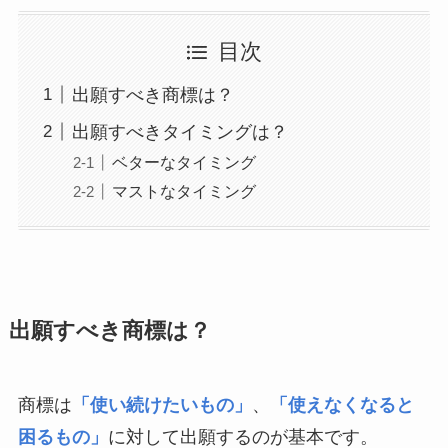
目次
出願すべき商標は？
出願すべきタイミングは？
ベターなタイミング
マストなタイミング
出願すべき商標は？
商標は
「使い続けたいもの」
、
「使えなくなると
困るもの」
に対して出願するのが基本です。