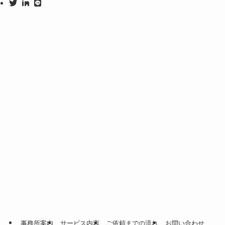
事務所案内
サービス内容
ご依頼までの流れ
お問い合わせ