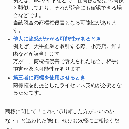
例えば、ECサイトなどで自社商標が競合の商標
と類似しており、それが競合にも確認できる場
合などです。
当該競合の商標権侵害となる可能性がありま
す。
他人に迷惑がかかる可能性があるとき
例えば、大手企業と取引する際、小売店に卸す
際などが該当します。
万が一、商標権侵害で訴えられた場合、相手に
損害が及ぶ可能性があります。
第三者に商標を使用させるとき
商標権を前提としたライセンス契約が必要とな
るためです。
商標に関して「これって出願した方がいいのか
な？」と迷われた際は、ぜひお気軽にご相談くだ