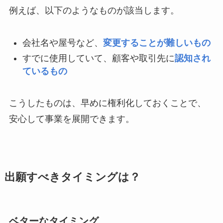
例えば、以下のようなものが該当します。
会社名や屋号など、
変更することが難しいもの
すでに使用していて、顧客や取引先に
認知され
ているもの
こうしたものは、早めに権利化しておくことで、
安心して事業を展開できます。
出願すべきタイミングは？
ベターなタイミング