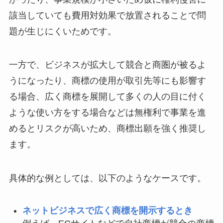
該当していても費用対効果で放置されることで問
題が生じにくいためです。
一方で、ビジネスが拡大して競合と商圏が被るよ
うになったり、商標の使用が取引先等にも影響す
る場合、広く商標を展開して多くの人の目に付く
ような使い方をする場合などは無権利で事業を進
めるとリスクが高いため、商標出願を強く推奨し
ます。
具体的な例としては、以下のようなケースです。
ネットビジネスで広く商標を開示するとき