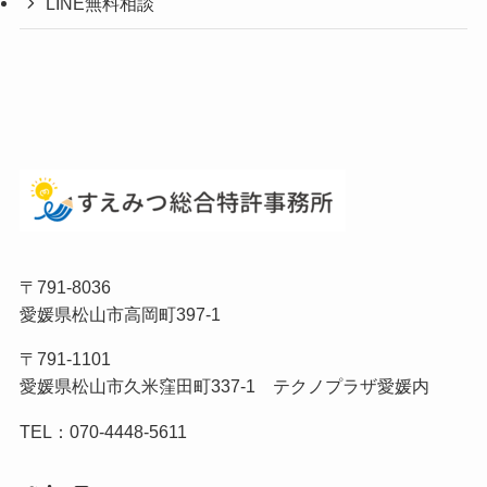
LINE無料相談
〒791-8036
愛媛県松山市高岡町397-1
〒791-1101
愛媛県松山市久米窪田町337-1 テクノプラザ愛媛内
TEL：070-4448-5611