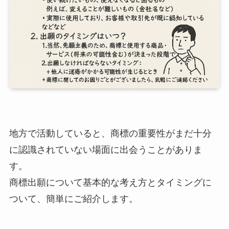
地方で活動していると、商標の重要性がまだ十分
に認識されていない場面に出会うことがありま
す。
商標出願について基本的な考え方とタイミングに
ついて、簡単にご紹介します。