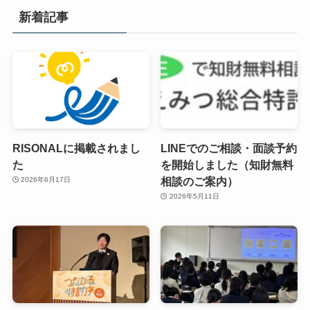
新着記事
RISONALに掲載されまし
LINEでのご相談・面談予約
た
を開始しました（知財無料
相談のご案内）
2026年6月17日
2026年5月11日