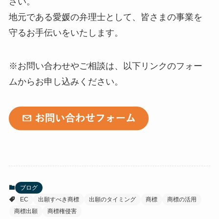
さい。
地元である愛媛の弁理士として、皆さまの事業を
守るお手伝いをいたします。
※お問い合わせやご相談は、以下リンクのフォー
ムからお申し込みください。
ブログ
EC
出願すべき商標
出願のタイミング
商標
商標の活用
商標出願
商標権侵害