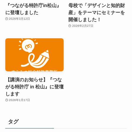
『つながる特許庁in松山』
母校で「デザインと知的財
に登壇しました
産」をテーマにセミナーを
開催しました！
2026年3月12日
2026年2月27日
【講演のお知らせ】『つな
がる特許庁 in 松山』に登壇
します
2026年1月17日
タグ