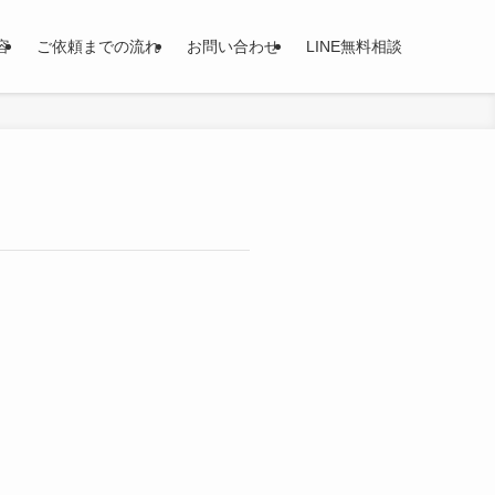
容
ご依頼までの流れ
お問い合わせ
LINE無料相談