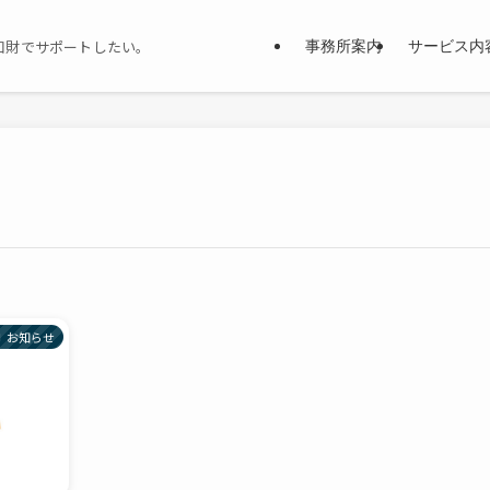
知財でサポートしたい。
事務所案内
サービス内
お知らせ