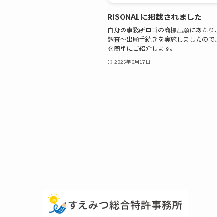
RISONALに掲載されました
自身の事務所ロゴの商標出願にあたり
調査～出願手続きを実施しましたので
を簡単にご紹介します。
2026年6月17日