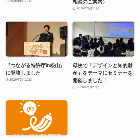
相談のご案内）
2026年6月17日
2026年5月11日
『つながる特許庁in松山』
母校で「デザインと知的財
に登壇しました
産」をテーマにセミナーを
開催しました！
2026年3月12日
2026年2月27日