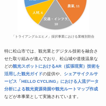
「トライアングルエヒメ」採択事業における業種別割合
特に松山市では、観光業とデジタル技術を融合さ
せた取り組みが進んでおり、松山城や道後温泉な
どの
観光スポットにおけるAR（拡張現実）技術を
活用した観光ガイド
の提供や、
シェアサイクルサ
ービス「HELLO CYCLING」における人流データ
分析による観光資源発掘や観光ルートマップ作成
などが本事業として実施されています。