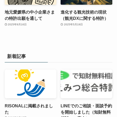
地元愛媛県の中小企業さま
進化する観光技術の現状
の特許出願を通して
（観光DXに関する特許）
2025年9月16日
2025年5月19日
新着記事
RISONALに掲載されまし
LINEでのご相談・面談予約
た
を開始しました（知財無料