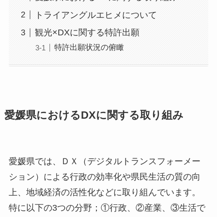
トライアングルエヒメについて
観光×DXに関する特許出願
特許出願状況の俯瞰
愛媛県におけるDXに関する取り組み
愛媛県では、ＤＸ（デジタルトランスフォーメー
ション）による行政の効率化や県民生活の質の向
上、地域経済の活性化などに取り組んでいます。
特に以下の3つの分野；①行政、②産業、③生活で