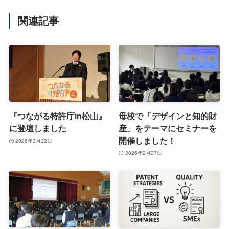
関連記事
『つながる特許庁in松山』
母校で「デザインと知的財
に登壇しました
産」をテーマにセミナーを
開催しました！
2026年3月12日
2026年2月27日