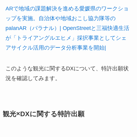
ARで地域の課題解決を進める愛媛県のワークショ
ップを実施。自治体や地域おこし協力隊等の
palanAR（パラナル）|
OpenStreetと三福快適生活
が「トライアングルエヒメ」採択事業としてシェ
アサイクル活用のデータ分析事業を開始|
このような観光に関するDXについて、特許出願状
況を確認してみます。
観光×DXに関する特許出願