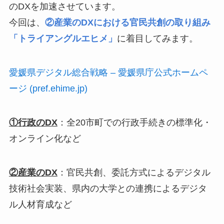
のDXを加速させています。
今回は、
②産業のDXにおける官民共創の取り組み
「トライアングルエヒメ」
に着目してみます。
愛媛県デジタル総合戦略 – 愛媛県庁公式ホームペ
ージ (pref.ehime.jp)
①行政のDX
：全20市町での行政手続きの標準化・
オンライン化など
②産業のDX
：官民共創、委託方式によるデジタル
技術社会実装、県内の大学との連携によるデジタ
ル人材育成など