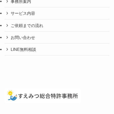
事務所案内
サービス内容
ご依頼までの流れ
お問い合わせ
LINE無料相談