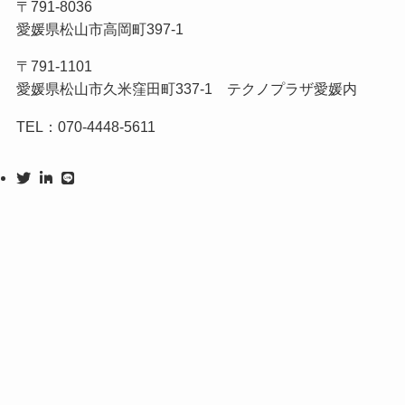
〒791-8036
愛媛県松山市高岡町397-1
〒791-1101
愛媛県松山市久米窪田町337-1 テクノプラザ愛媛内
TEL：070-4448-5611