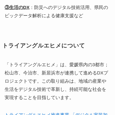
③生活のDX
：防災へのデジタル技術活用、県民の
ビックデータ解析による健康支援など
トライアングルエヒメについて
「トライアングルエヒメ」は、愛媛県内の3都市；
松山市、今治市、新居浜市が連携して進めるDXプ
ロジェクトです。この取り組みは、地域の産業や
生活をデジタル技術で革新し、持続可能な社会を
実現することを目指しています。
トライアングルエヒメ推進事業 「デジタル実装加