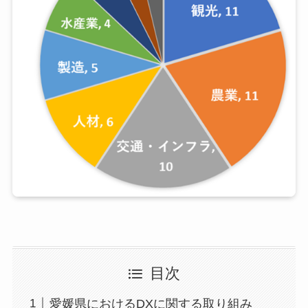
目次
愛媛県におけるDXに関する取り組み