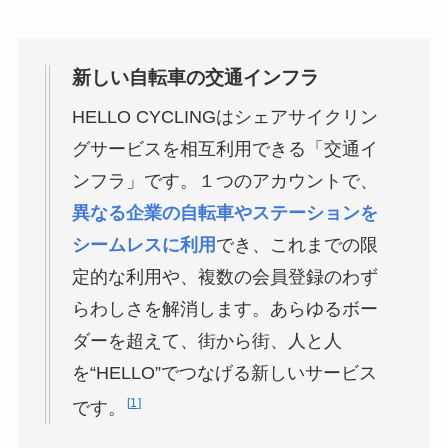
新しい自転車の交通インフラ
HELLO CYCLINGはシェアサイクリン
グサービスを相互利用できる「交通イ
ンフラ」です。１つのアカウントで、
異なる企業の自転車やステーションを
シームレスに利用
でき、これまでの限
定的な利用や、複数の会員登録のわず
らわしさを解消します。あらゆるボー
ダーを超えて、街から街、人と人
を“HELLO”でつなげる新しいサービス
1
です。